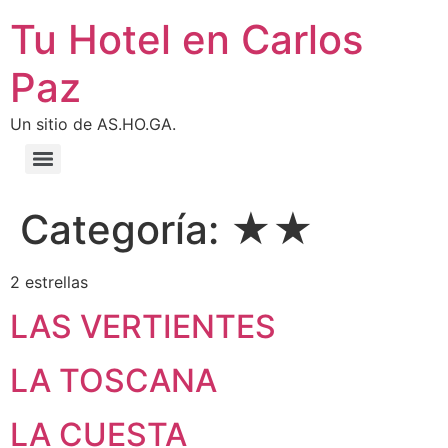
Tu Hotel en Carlos
Paz
Un sitio de AS.HO.GA.
Categoría:
★★
2 estrellas
LAS VERTIENTES
LA TOSCANA
LA CUESTA