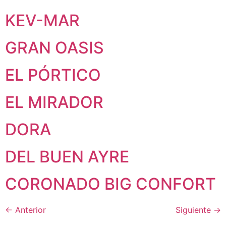
KEV-MAR
GRAN OASIS
EL PÓRTICO
EL MIRADOR
DORA
DEL BUEN AYRE
CORONADO BIG CONFORT
←
Anterior
Siguiente
→