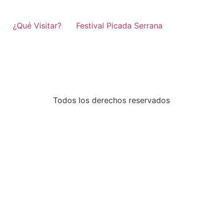
¿Qué Visitar?
Festival Picada Serrana
Todos los derechos reservados