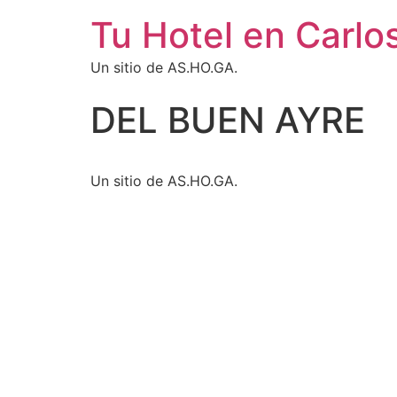
Tu Hotel en Carlo
Un sitio de AS.HO.GA.
DEL BUEN AYRE
Un sitio de AS.HO.GA.