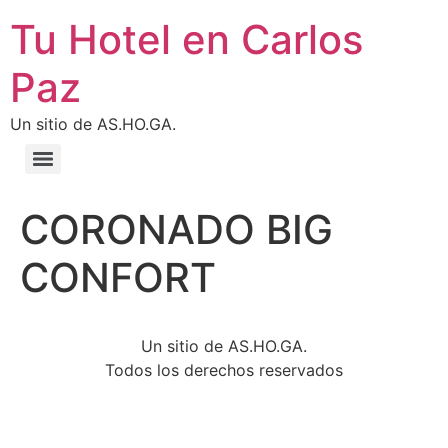
Tu Hotel en Carlos
Paz
Un sitio de AS.HO.GA.
CORONADO BIG
CONFORT
Un sitio de AS.HO.GA.
Todos los derechos reservados