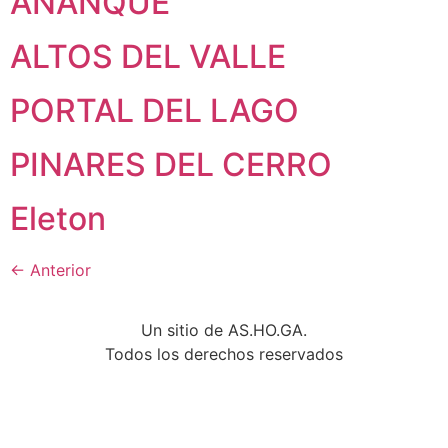
ANANQUE
ALTOS DEL VALLE
PORTAL DEL LAGO
PINARES DEL CERRO
Eleton
←
Anterior
Un sitio de AS.HO.GA.
Todos los derechos reservados