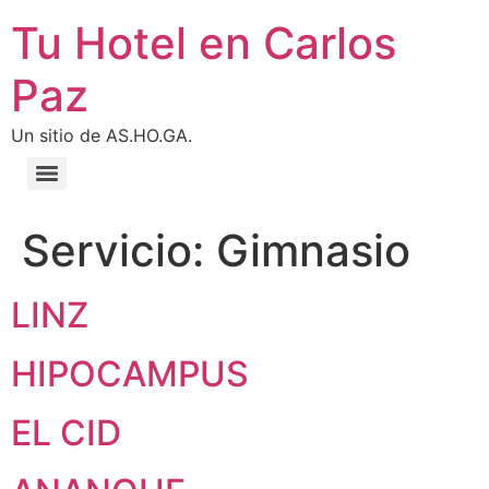
Tu Hotel en Carlos
Paz
Un sitio de AS.HO.GA.
Servicio:
Gimnasio
LINZ
HIPOCAMPUS
EL CID