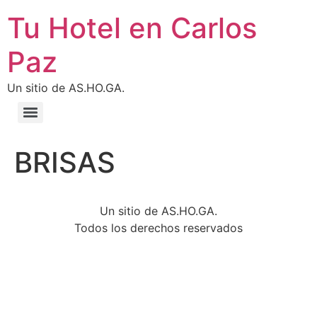
Tu Hotel en Carlos
Paz
Un sitio de AS.HO.GA.
BRISAS
Un sitio de AS.HO.GA.
Todos los derechos reservados